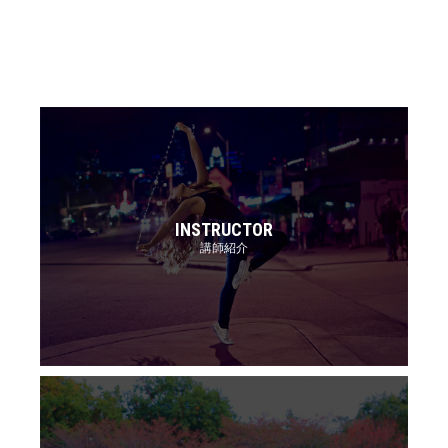
INSTRUCTOR
講師紹介