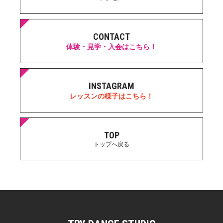
CONTACT
体験・見学・入会はこちら！
INSTAGRAM
レッスンの様子はこちら！
TOP
トップへ戻る