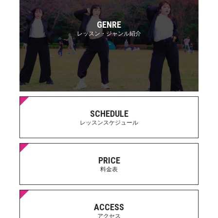
GENRE
レッスン・ジャンル紹介
SCHEDULE
レッスンスケジュール
PRICE
料金表
ACCESS
アクセス