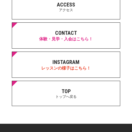
ACCESS
アクセス
CONTACT
体験・見学・入会はこちら！
INSTAGRAM
レッスンの様子はこちら！
TOP
トップへ戻る