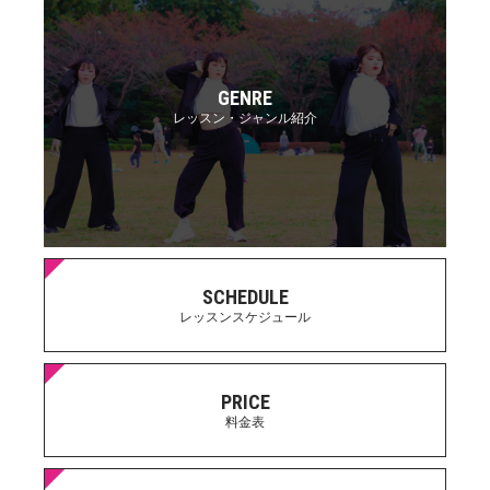
GENRE
レッスン・ジャンル紹介
SCHEDULE
レッスンスケジュール
PRICE
料金表