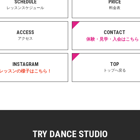
SCHEDULE
PRICE
レッスンスケジュール
料金表
ACCESS
CONTACT
アクセス
体験・見学・入会はこちら
INSTAGRAM
TOP
トップへ戻る
レッスンの様子はこちら！
TRY DANCE STUDIO