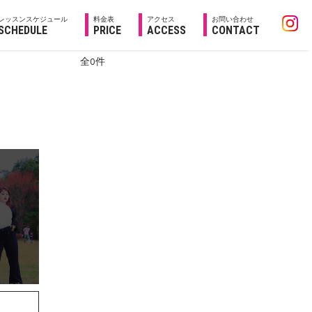
レッスンスケジュール
料金表
アクセス
お問い合わせ
SCHEDULE
PRICE
ACCESS
CONTACT
全0件