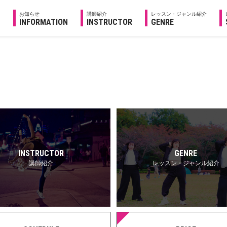
お知らせ
講師紹介
レッスン・ジャンル紹介
INFORMATION
INSTRUCTOR
GENRE
INSTRUCTOR
GENRE
講師紹介
レッスン・ジャンル紹介